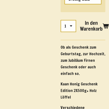
In den
Warenkorb
Ob als Geschenk zum
Geburtstag, zur Hochzeit,
zum Jubiläum Firnen
Geschenk oder auch
einfach so.
Kaan Honig Geschenk
Edition 2X500g+ Holz
Löffel
Verschiedene