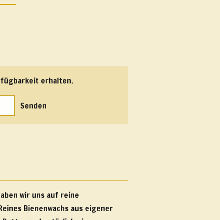
fügbarkeit erhalten.
Senden
aben wir uns auf reine
 Reines Bienenwachs aus eigener