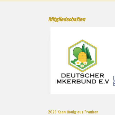
Mitgliedschaften
2026 Kaan Honig aus Franken