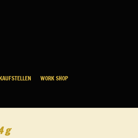
KAUFSTELLEN
WORK SHOP
4 g