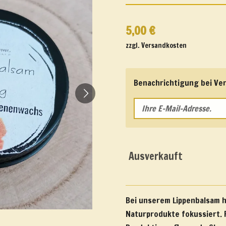
5,00 €
zzgl. Versandkosten
Benachrichtigung bei Ver
Ausverkauft
Bei unserem Lippenbalsam h
Naturprodukte fokussiert.