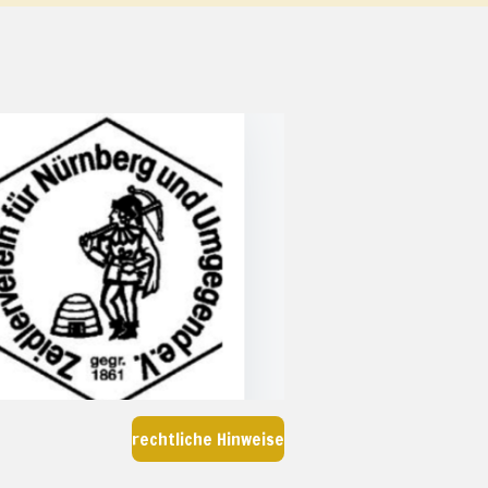
rechtliche Hinweise