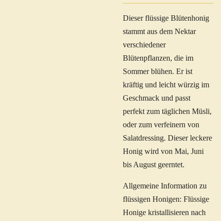
Dieser flüssige Blütenhonig
stammt aus dem Nektar
verschiedener
Blütenpflanzen, die im
Sommer blühen. Er ist
kräftig und leicht würzig im
Geschmack und passt
perfekt zum täglichen Müsli,
oder zum verfeinern von
Salatdressing. Dieser leckere
Honig wird von Mai, Juni
bis August geerntet.
Allgemeine Information zu
flüssigen Honigen: Flüssige
Honige kristallisieren nach